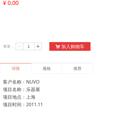
¥
0.00
加入购物车
数量：
낙
ꄷ
ꄸ
详情
规格
推荐
客户名称：NUVO
项目名称：乐器展
项目地点：上海
项目时间：2011.11